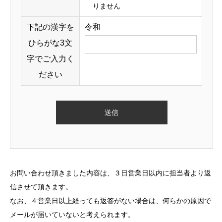
りません
下記の漢字を
令和
ひらがな3文
字でご入力く
ださい
お問い合わせ頂きました内容は、３日営業日以内に担当者より返
信させて頂きます。
なお、４営業日以上経っても返答がない場合は、何らかの原因で
メールが届いていないと考えられます。