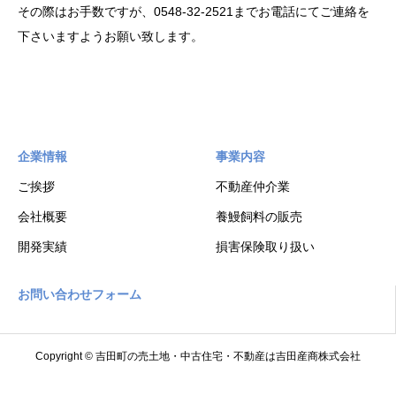
その際はお手数ですが、0548-32-2521までお電話にてご連絡を
下さいますようお願い致します。
企業情報
事業内容
ご挨拶
不動産仲介業
会社概要
養鰻飼料の販売
開発実績
損害保険取り扱い
お問い合わせフォーム
Copyright © 吉田町の売土地・中古住宅・不動産は吉田産商株式会社