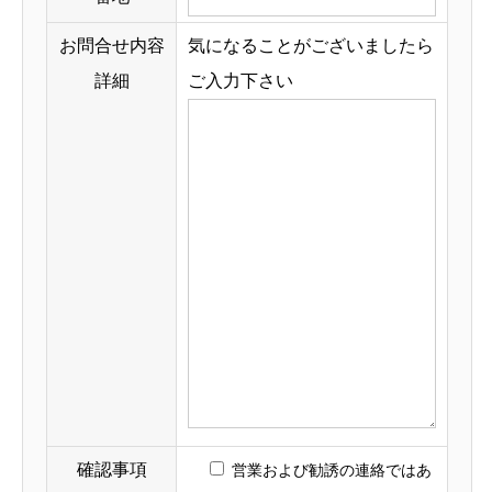
お問合せ内容
気になることがございましたら
詳細
ご入力下さい
確認事項
営業および勧誘の連絡ではあ