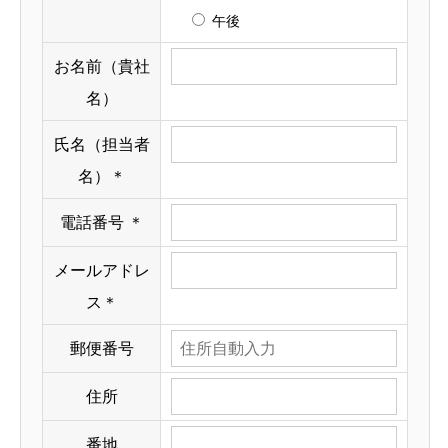
午後
お名前（貴社
名）
氏名（担当者
名）
＊
電話番号
＊
メールアドレ
ス
＊
郵便番号
住所
番地