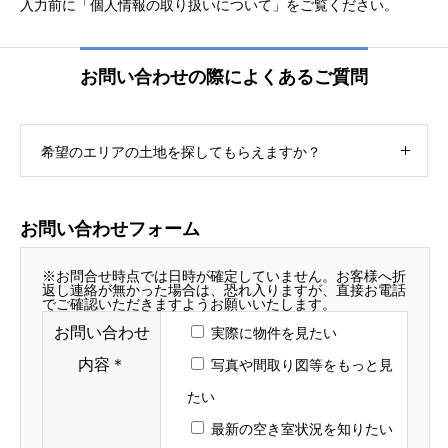
入力前に「個人情報の取り扱いについて」をご覧ください。
お問い合わせの際によくあるご質問
希望のエリアの土地を探してもらえますか？
お問い合わせフォーム
※お問合せ時点では日時が確定していません。お客様へ折
返し連絡が無かった場合は、恐れ入りますが、直接お電話
でご確認いただきますようお願いいたします。
お問い合わせ
実際に物件を見たい
内容
＊
写真や間取り図等をもっと見
たい
最新の空き室状況を知りたい