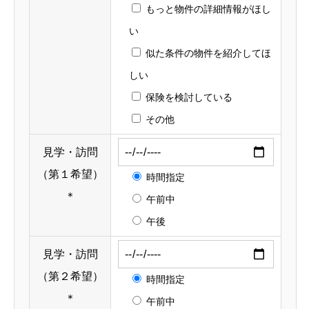
もっと物件の詳細情報がほし
い
似た条件の物件を紹介してほ
しい
保険を検討している
その他
見学・訪問
（第１希望）
時間指定
＊
午前中
午後
見学・訪問
（第２希望）
時間指定
＊
午前中