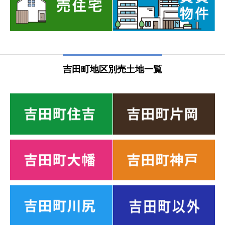
吉田町地区別売土地一覧