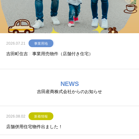
2026.07.21
事業用地
吉田町住吉 事業用売物件（店舗付き住宅）
NEWS
吉田産商株式会社からのお知らせ
2026.08.02
新着情報
店舗併用住宅物件出ました！