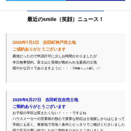
最近のsmile（笑顔）ニュース！
本日無事契約。富士山と茶畑が眺められる最高の土地

ご契約ありがとうございます
ハウスメーカーの営業様の熱心で真摯な対応は土地探しからはじまっていま
学校にも近く、整形地で宅地！条件にピッタリでご検討くださいました。

雨で足元の悪い中でしたがご契約ありがとうございました。