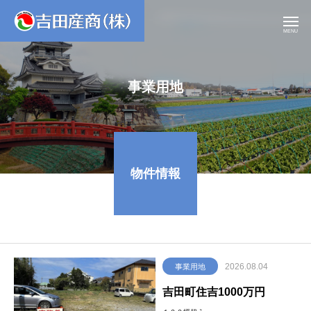
MENU
事業用地
物件情報
2026.08.04
事業用地
吉田町住吉1000万円