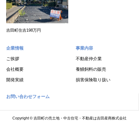
吉田町住吉198万円
企業情報
事業内容
ご挨拶
不動産仲介業
会社概要
養鰻飼料の販売
開発実績
損害保険取り扱い
お問い合わせフォーム
Copyright © 吉田町の売土地・中古住宅・不動産は吉田産商株式会社