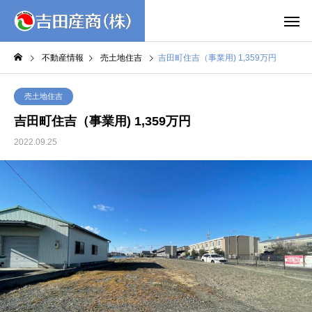
MENU
不動産情報
売土地住吉
吉田町住吉（事業用) 1,359万円
売土地住吉
吉田町住吉（事業用) 1,359万円
2022.09.25