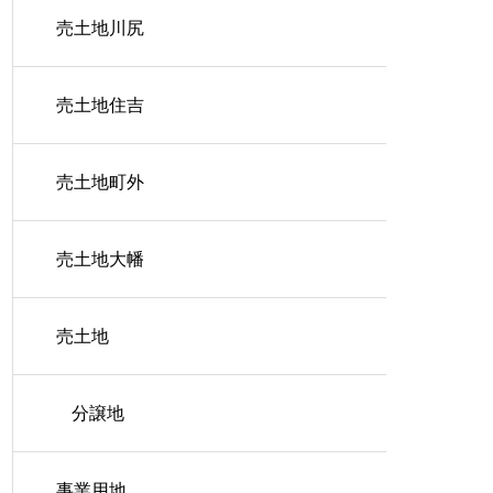
売土地川尻
売土地住吉
売土地町外
売土地大幡
売土地
分譲地
事業用地