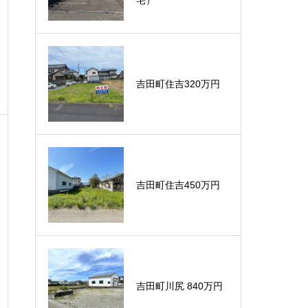
吉田町住吉320万円
吉田町住吉450万円
吉田町川尻 840万円