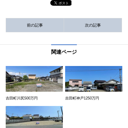
前の記事
次の記事
関連ページ
吉田町川尻500万円
吉田町神戸1250万円