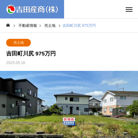
MENU
不動産情報
売土地
吉田町川尻 975万円
売土地
吉田町川尻 975万円
2025.05.16